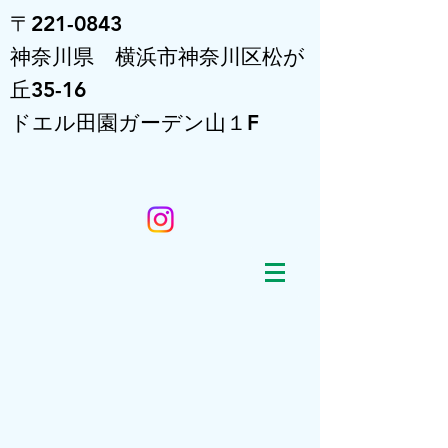
〒221-0843
神奈川県 横浜市神奈川区松が
丘35-16
ドエル田園ガーデン山１F