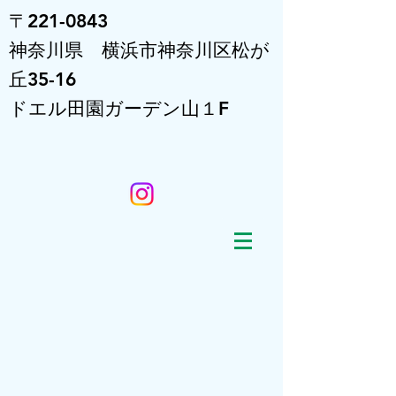
〒221-0843
神奈川県 横浜市神奈川区松が
丘35-16
ドエル田園ガーデン山１F